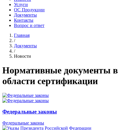
Услуги
ОС Продукции
Документы
Контакты
Вопрос и ответ
Главная
/
Документы
/
Новости
Нормативные документы в
области сертификации
Федеральные законы
Федеральные законы