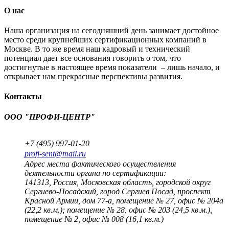
О нас
Наша организация на сегодняшний день занимает достойное
место среди крупнейших сертификационных компаний в
Москве. В то же время наш кадровый и технический
потенциал дает все основания говорить о том, что
достигнутые в настоящее время показатели – лишь начало, и
открывает нам прекрасные перспективы развития.
Контакты
ООО "ПРОФИ-ЦЕНТР"
+7 (495) 997-01-20
profi-sent@mail.ru
Адрес места фактического осуществления
деятельности органа по сертификации:
141313, Россия, Московская область, городской округ
Сергиево-Посадский, город Сергиев Посад, проспект
Красной Армии, дом 77-а, помещение № 27, офис № 204а
(22,2 кв.м.); помещение № 28, офис № 203 (24,5 кв.м.),
помещение № 2, офис № 008 (16,1 кв.м.)