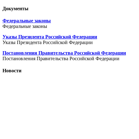
Документы
Федеральные законы
Федеральные законы
Указы Президента Российской Федерации
Указы Президента Российской Федерации
Постановления Правительства Российской Федерации
Постановления Правительства Российской Федерации
Новости