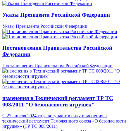
Указы Президента Российской Федерации
Указы Президента Российской Федерации
Постановления Правительства Российской
Федерации
Постановления Правительства Российской Федерации
изменения в Технический регламент ТР ТС
008/2011 "О безопасности игрушек"
С 27 апреля 2024 года вступают в силу изменения в
технический регламент Таможенного союза «О безопасности
игрушек» (ТР ТС 008/2011).